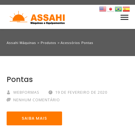
Assahi Máquinas
>
Produtos
>
Acessórios Pontas
Pontas
WEBFORMAS
19 DE FEVEREIRO DE 2020
NENHUM COMENTÁRIO
SAIBA MAIS