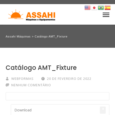
Assahi Máquinas
>
Catálogo AMT_Fixture
Catálogo AMT_Fixture
WEBFORMAS
20 DE FEVEREIRO DE 2022
NENHUM COMENTÁRIO
8
Download