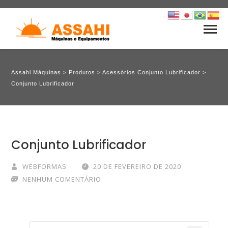
Assahi Máquinas
>
Produtos
>
Acessórios Conjunto Lubrificador
>
Conjunto Lubrificador
Conjunto Lubrificador
WEBFORMAS
20 DE FEVEREIRO DE 2020
NENHUM COMENTÁRIO