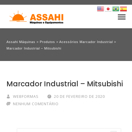
Assahi Máquinas
>
Produtos
>
Acessórios Marcador Industrial
>
Marcador Industrial – Mitsubishi
Marcador Industrial – Mitsubishi
WEBFORMAS
20 DE FEVEREIRO DE 2020
NENHUM COMENTÁRIO