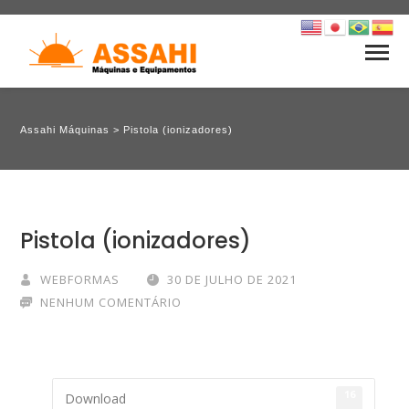
Assahi Máquinas
>
Pistola (ionizadores)
Pistola (ionizadores)
WEBFORMAS
30 DE JULHO DE 2021
NENHUM COMENTÁRIO
16
Download