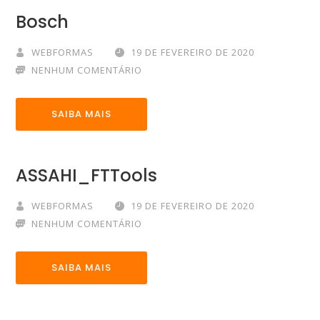
Bosch
WEBFORMAS
19 DE FEVEREIRO DE 2020
NENHUM COMENTÁRIO
SAIBA MAIS
ASSAHI_FTTools
WEBFORMAS
19 DE FEVEREIRO DE 2020
NENHUM COMENTÁRIO
SAIBA MAIS