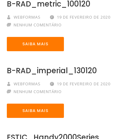
B-RAD_metric_100120
WEBFORMAS
19 DE FEVEREIRO DE 2020
NENHUM COMENTÁRIO
SAIBA MAIS
B-RAD_imperial_130120
WEBFORMAS
19 DE FEVEREIRO DE 2020
NENHUM COMENTÁRIO
SAIBA MAIS
ESTIC_Handy2000Series