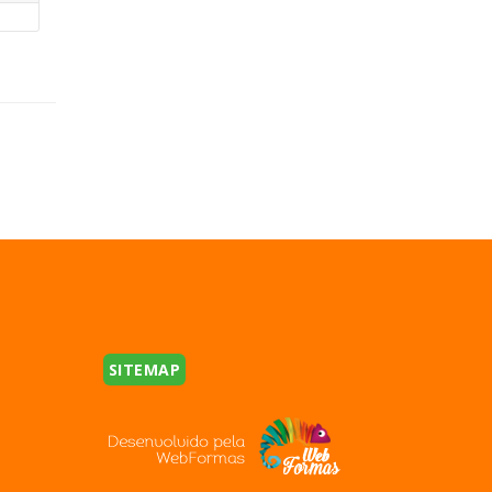
SITEMAP