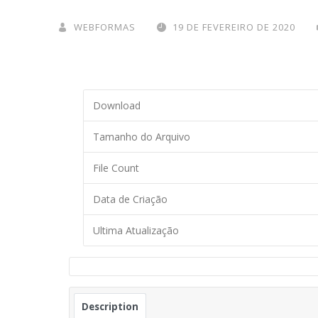
WEBFORMAS
19 DE FEVEREIRO DE 2020
Download
Tamanho do Arquivo
File Count
Data de Criação
Ultima Atualização
Description